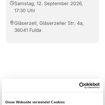
Samstag, 12. September 2026,
17:30 Uhr
Gläserzell, Gläserzeller Str. 4a,
36041 Fulda
Diese Webseite verwendet Cookies