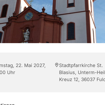
mstag, 22. Mai 2027,
Stadtpfarrkirche St.
:00 Uhr
Blasius, Unterm-Heil
Kreuz 12, 36037 Ful