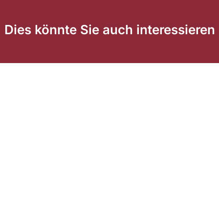
Dies könnte Sie auch interessieren