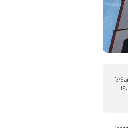
Sa
18