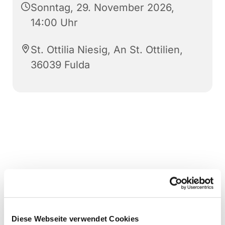
Sonntag, 29. November 2026,
14:00 Uhr
St. Ottilia Niesig, An St. Ottilien,
36039 Fulda
Diese Webseite verwendet Cookies