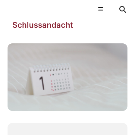
Schlussandacht