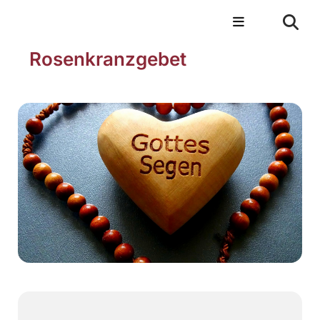
Rosenkranzgebet