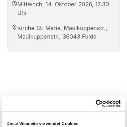
Mittwoch, 14. Oktober 2026, 17:30
Uhr
Kirche St. Maria, Maulkuppenstr.,
Maulkuppenstr., 36043 Fulda
Diese Webseite verwendet Cookies