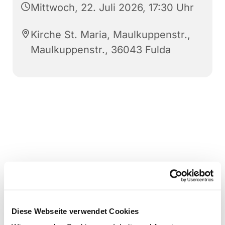
Mittwoch, 22. Juli 2026, 17:30 Uhr
Kirche St. Maria, Maulkuppenstr.,
Maulkuppenstr., 36043 Fulda
Diese Webseite verwendet Cookies