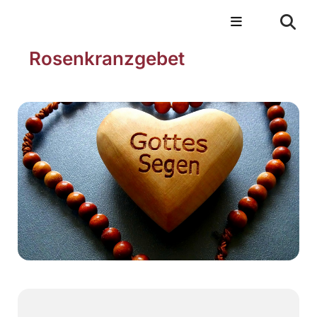
Rosenkranzgebet