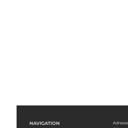
Adress
NAVIGATION