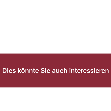
Dies könnte Sie auch interessieren