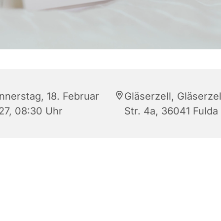
nnerstag, 18. Februar
Gläserzell, Gläserzel
27, 08:30 Uhr
Str. 4a, 36041 Fulda