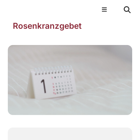
Rosenkranzgebet