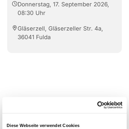
Donnerstag, 17. September 2026,
08:30 Uhr
Gläserzell, Gläserzeller Str. 4a,
36041 Fulda
Diese Webseite verwendet Cookies