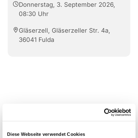
Donnerstag, 3. September 2026,
08:30 Uhr
Gläserzell, Gläserzeller Str. 4a,
36041 Fulda
Diese Webseite verwendet Cookies