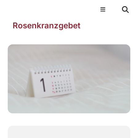
Rosenkranzgebet