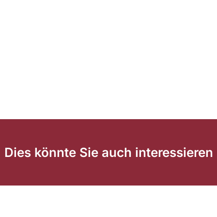
Dies könnte Sie auch interessieren