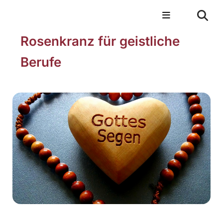
Rosenkranz für geistliche
Berufe