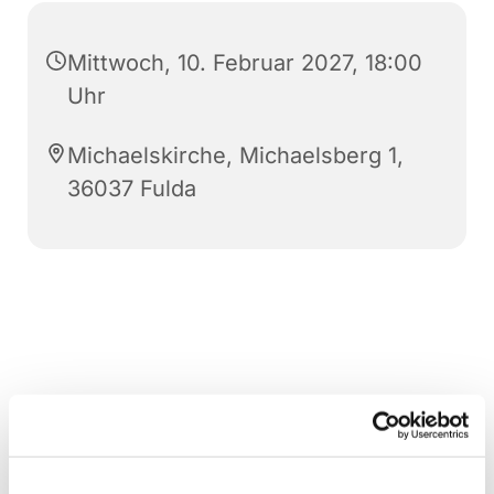
Mittwoch, 10. Februar 2027, 18:00
Uhr
Michaelskirche, Michaelsberg 1,
36037 Fulda