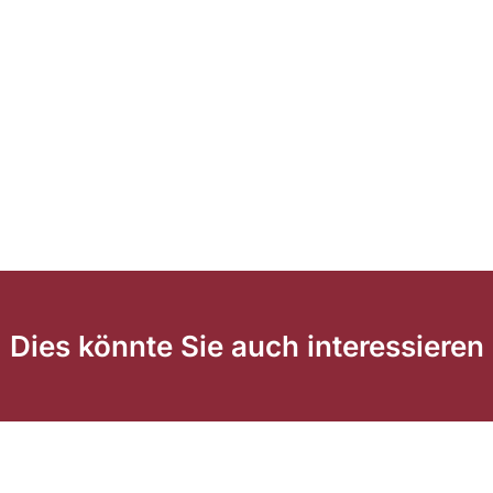
Dies könnte Sie auch interessieren