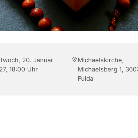
ttwoch, 20. Januar
Michaelskirche,
27, 18:00 Uhr
Michaelsberg 1, 360
Fulda