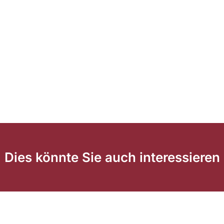
Dies könnte Sie auch interessieren