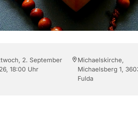
ttwoch, 2. September
Michaelskirche,
26, 18:00 Uhr
Michaelsberg 1, 360
Fulda