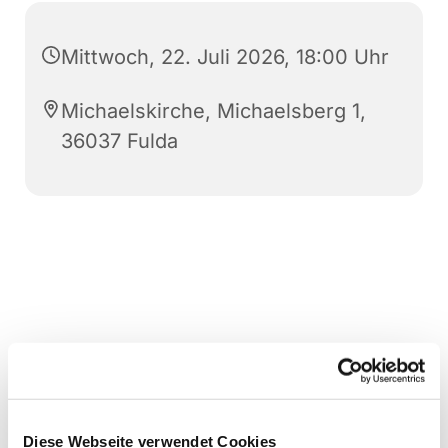
Mittwoch, 22. Juli 2026, 18:00 Uhr
Michaelskirche, Michaelsberg 1,
36037 Fulda
Diese Webseite verwendet Cookies