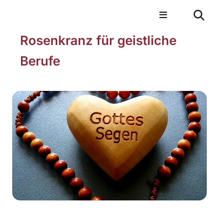
Rosenkranz für geistliche
Berufe