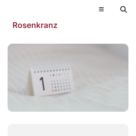
Rosenkranz