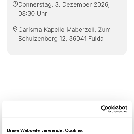
Donnerstag, 3. Dezember 2026,
08:30 Uhr
Carisma Kapelle Maberzell, Zum
Schulzenberg 12, 36041 Fulda
Diese Webseite verwendet Cookies