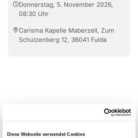
Donnerstag, 5. November 2026,
08:30 Uhr
Carisma Kapelle Maberzell, Zum
Schulzenberg 12, 36041 Fulda
Diese Webseite verwendet Cookies