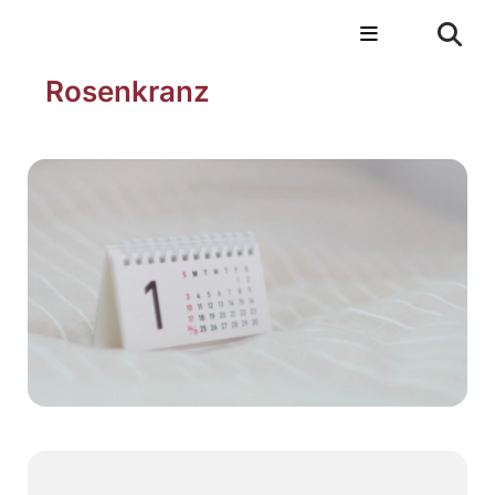
Rosenkranz