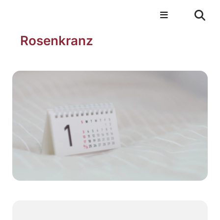
Rosenkranz