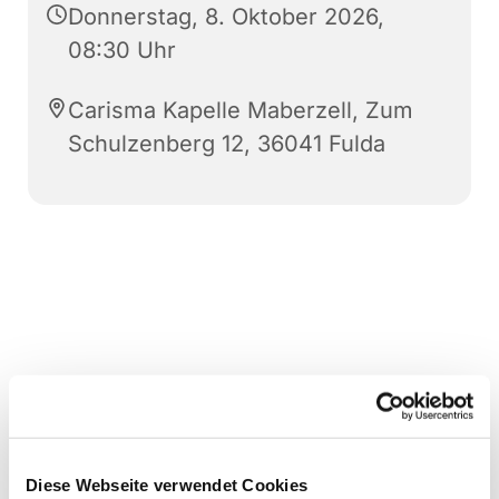
Donnerstag, 8. Oktober 2026,
08:30 Uhr
Carisma Kapelle Maberzell, Zum
Schulzenberg 12, 36041 Fulda
Diese Webseite verwendet Cookies