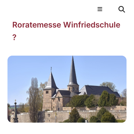
Roratemesse Winfriedschule
?