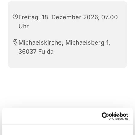
Freitag, 18. Dezember 2026, 07:00
Uhr
Michaelskirche, Michaelsberg 1,
36037 Fulda