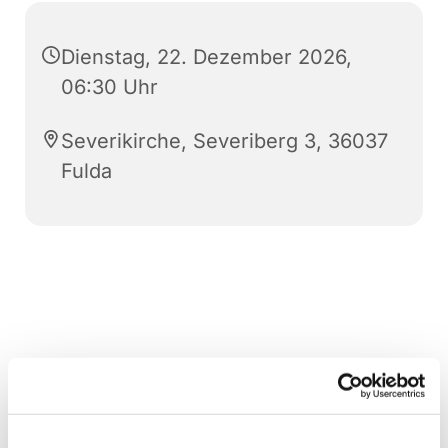
Dienstag, 22. Dezember 2026,
06:30 Uhr
Severikirche, Severiberg 3, 36037
Fulda