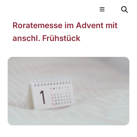
Roratemesse im Advent mit
anschl. Frühstück