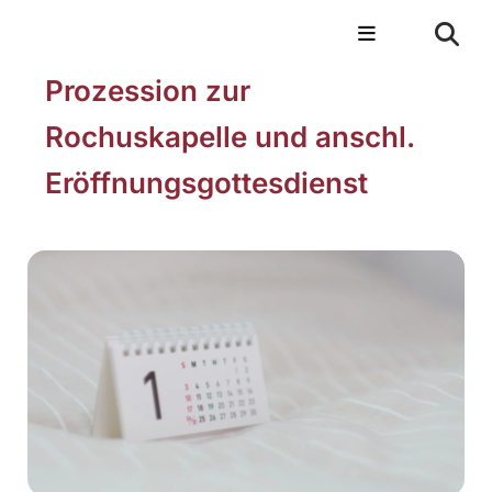
Prozession zur
Rochuskapelle und anschl.
Eröffnungsgottesdienst