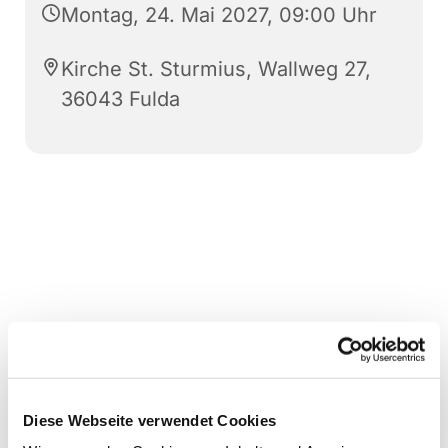
Montag, 24. Mai 2027, 09:00 Uhr
Kirche St. Sturmius, Wallweg 27,
36043 Fulda
Diese Webseite verwendet Cookies