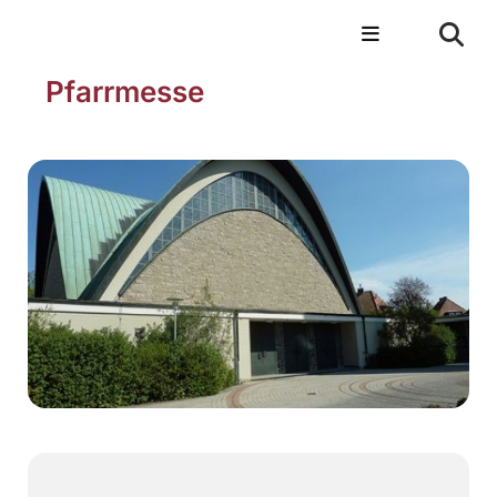
Pfarrmesse