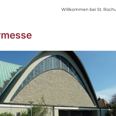
Willkommen bei St. Roch
rmesse