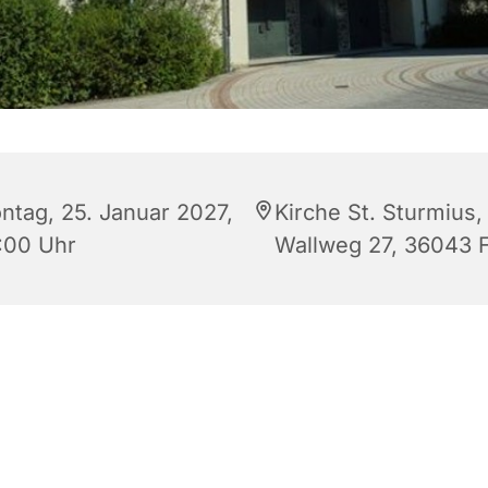
ntag, 25. Januar 2027,
Kirche St. Sturmius,
:00 Uhr
Wallweg 27, 36043 