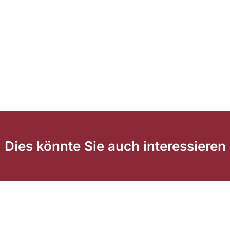
Dies könnte Sie auch interessieren