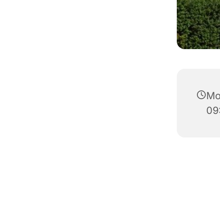
Mo
09