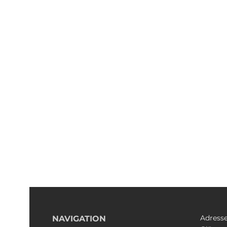
Adress
NAVIGATION