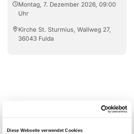
Montag, 7. Dezember 2026, 09:00
Uhr
Kirche St. Sturmius, Wallweg 27,
36043 Fulda
Diese Webseite verwendet Cookies