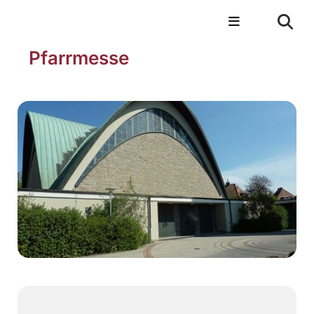
Pfarrmesse