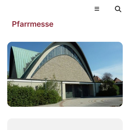
Pfarrmesse