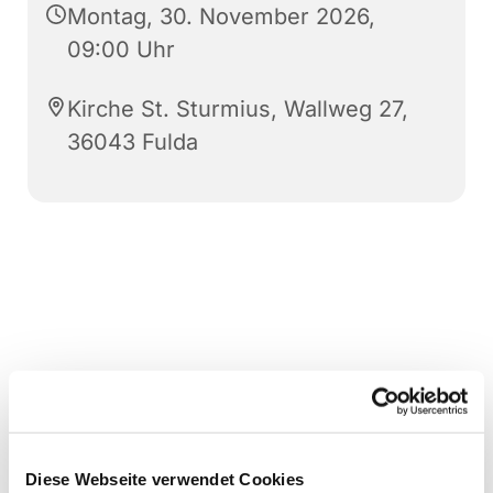
Montag, 30. November 2026,
09:00 Uhr
Kirche St. Sturmius, Wallweg 27,
36043 Fulda
Diese Webseite verwendet Cookies