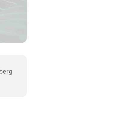
iberg