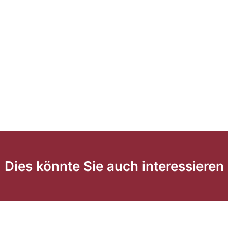
Dies könnte Sie auch interessieren