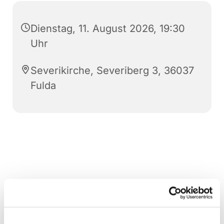
Dienstag, 11. August 2026, 19:30
Uhr
Severikirche, Severiberg 3, 36037
Fulda