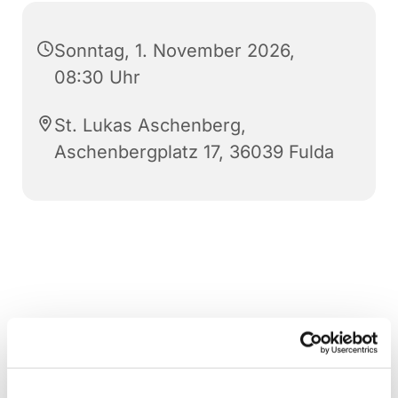
Sonntag, 1. November 2026,
08:30 Uhr
St. Lukas Aschenberg,
Aschenbergplatz 17, 36039 Fulda