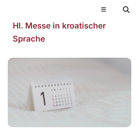
Hl. Messe in kroatischer
Sprache