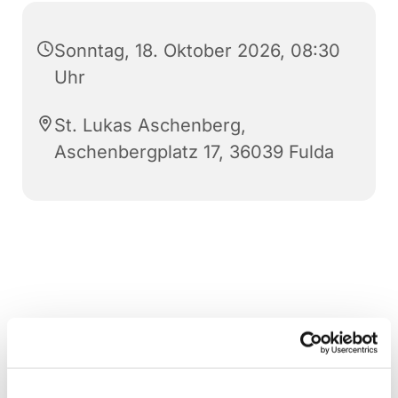
Sonntag, 18. Oktober 2026, 08:30
Uhr
St. Lukas Aschenberg,
Aschenbergplatz 17, 36039 Fulda