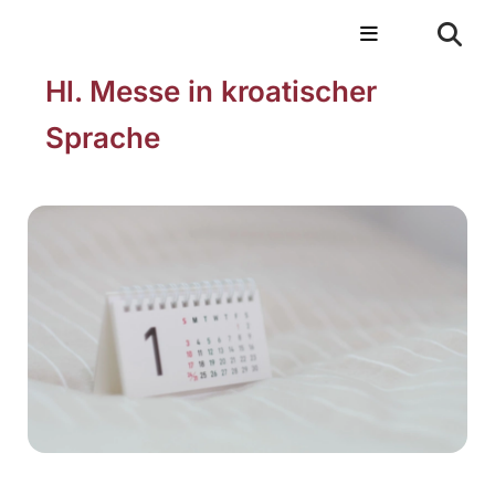
Hl. Messe in kroatischer
Sprache