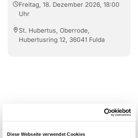
Freitag, 18. Dezember 2026, 18:00
Uhr
St. Hubertus, Oberrode,
Hubertusring 12, 36041 Fulda
Diese Webseite verwendet Cookies