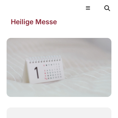
Heilige Messe