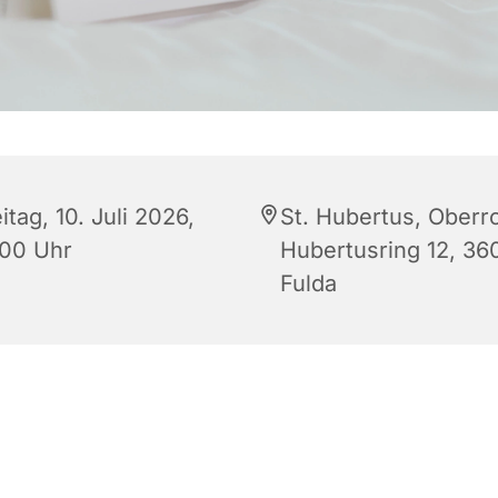
itag, 10. Juli 2026,
St. Hubertus, Oberr
:00 Uhr
Hubertusring 12, 36
Fulda