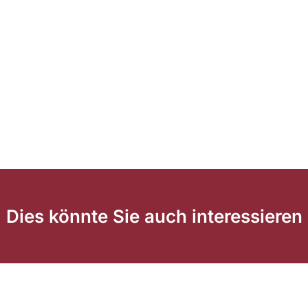
Dies könnte Sie auch interessieren