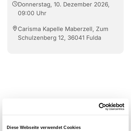
Donnerstag, 10. Dezember 2026,
09:00 Uhr
Carisma Kapelle Maberzell, Zum
Schulzenberg 12, 36041 Fulda
Diese Webseite verwendet Cookies