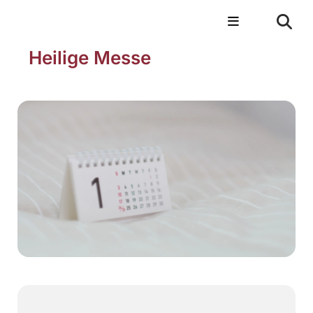
Heilige Messe