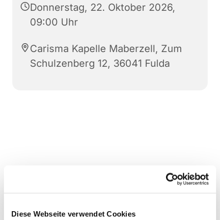
Donnerstag, 22. Oktober 2026,
09:00 Uhr
Carisma Kapelle Maberzell, Zum
Schulzenberg 12, 36041 Fulda
Diese Webseite verwendet Cookies