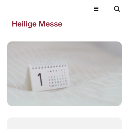
Heilige Messe