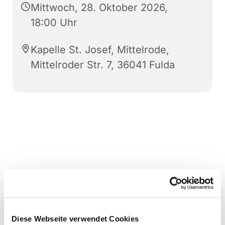
Mittwoch, 28. Oktober 2026,
18:00 Uhr
Kapelle St. Josef, Mittelrode,
Mittelroder Str. 7, 36041 Fulda
Diese Webseite verwendet Cookies