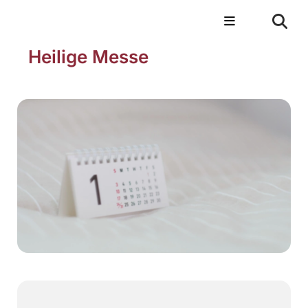
Heilige Messe