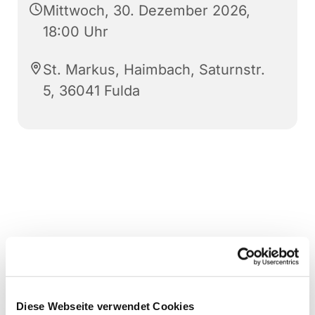
Mittwoch, 30. Dezember 2026,
18:00 Uhr
St. Markus, Haimbach, Saturnstr.
5, 36041 Fulda
Diese Webseite verwendet Cookies