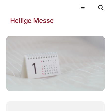
Heilige Messe