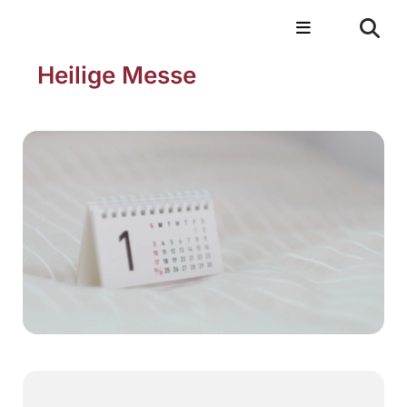
Heilige Messe