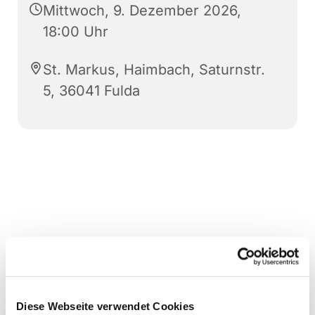
Mittwoch, 9. Dezember 2026,
18:00 Uhr
St. Markus, Haimbach, Saturnstr.
5, 36041 Fulda
Diese Webseite verwendet Cookies