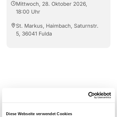
Mittwoch, 28. Oktober 2026,
18:00 Uhr
St. Markus, Haimbach, Saturnstr.
5, 36041 Fulda
Diese Webseite verwendet Cookies