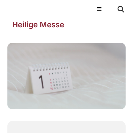
Heilige Messe