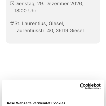
Dienstag, 29. Dezember 2026,
18:00 Uhr
St. Laurentius, Giesel,
Laurentiusstr. 40, 36119 Giesel
Diese Webseite verwendet Cookies