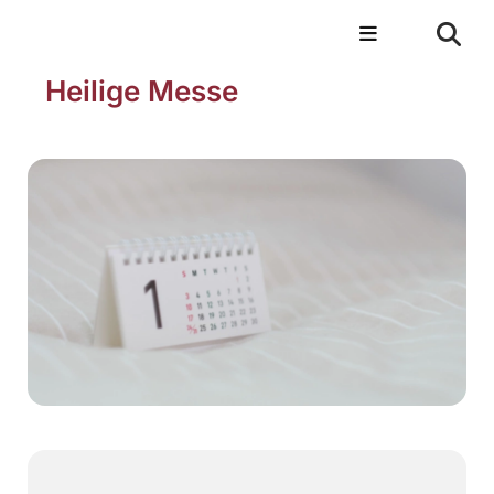
Heilige Messe