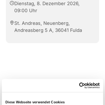
Dienstag, 8. Dezember 2026,
09:00 Uhr
St. Andreas, Neuenberg,
Andreasberg 5 A, 36041 Fulda
Diese Webseite verwendet Cookies