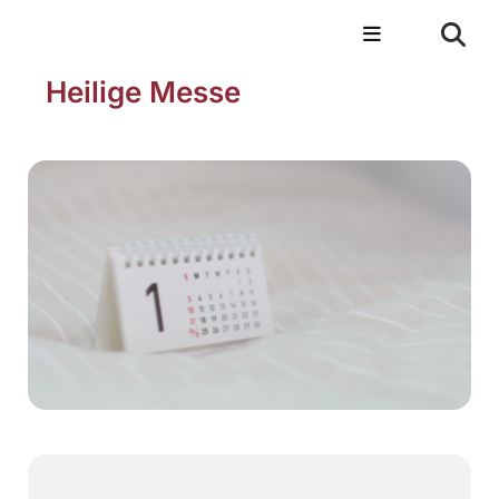
Heilige Messe