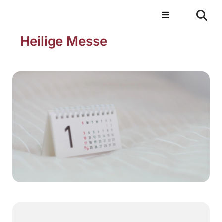
Heilige Messe