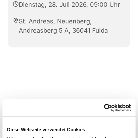
Dienstag, 28. Juli 2026, 09:00 Uhr
St. Andreas, Neuenberg,
Andreasberg 5 A, 36041 Fulda
Diese Webseite verwendet Cookies