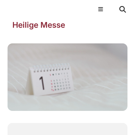
Heilige Messe