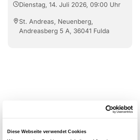
Dienstag, 14. Juli 2026, 09:00 Uhr
St. Andreas, Neuenberg,
Andreasberg 5 A, 36041 Fulda
Diese Webseite verwendet Cookies