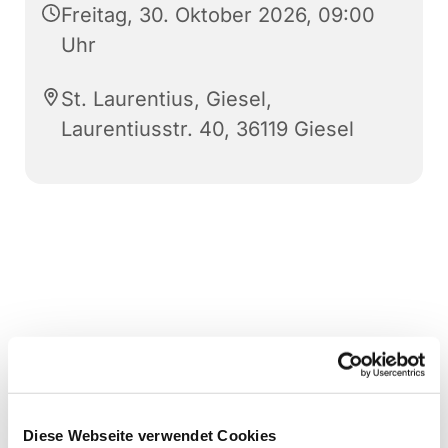
Freitag, 30. Oktober 2026, 09:00
Uhr
St. Laurentius, Giesel,
Laurentiusstr. 40, 36119 Giesel
Diese Webseite verwendet Cookies