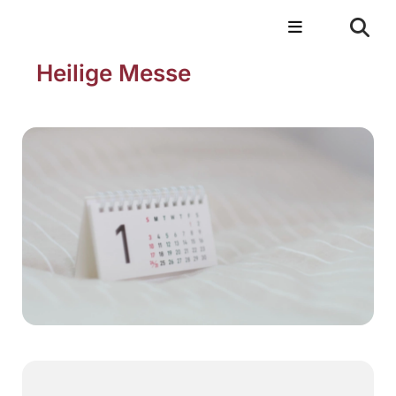
Heilige Messe