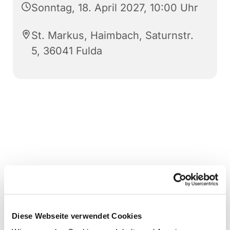
Sonntag, 18. April 2027, 10:00 Uhr
St. Markus, Haimbach, Saturnstr.
5, 36041 Fulda
Diese Webseite verwendet Cookies