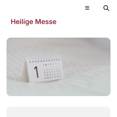
Heilige Messe