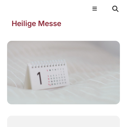
Heilige Messe