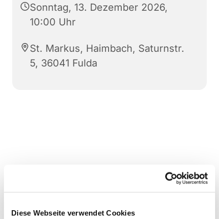
Sonntag, 13. Dezember 2026,
10:00 Uhr
St. Markus, Haimbach, Saturnstr.
5, 36041 Fulda
Diese Webseite verwendet Cookies