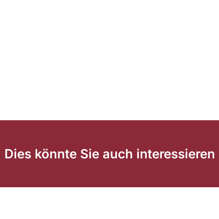
Dies könnte Sie auch interessieren