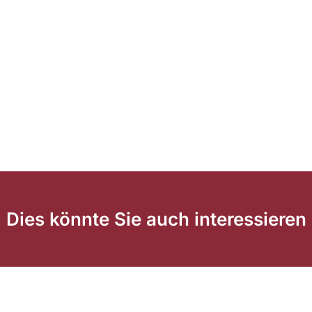
Dies könnte Sie auch interessieren