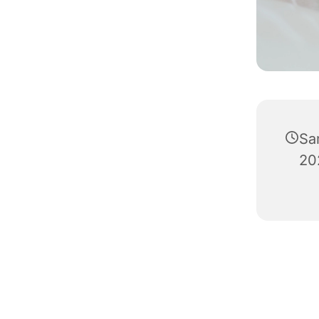
Sa
20