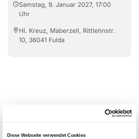
Samstag, 9. Januar 2027, 17:00
Uhr
Hl. Kreuz, Maberzell, Rittlehnstr.
10, 36041 Fulda
Diese Webseite verwendet Cookies