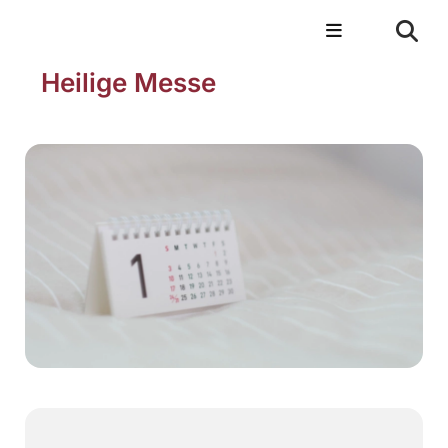
Heilige Messe