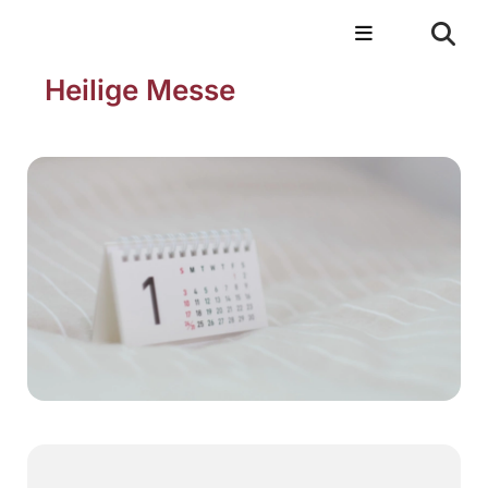
Heilige Messe