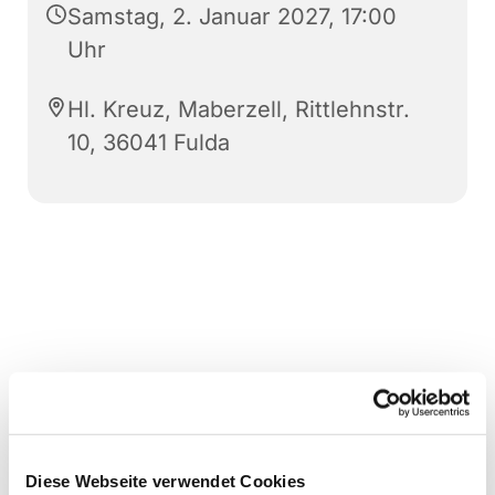
Samstag, 2. Januar 2027, 17:00
Uhr
Hl. Kreuz, Maberzell, Rittlehnstr.
10, 36041 Fulda
Diese Webseite verwendet Cookies