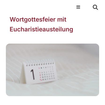
Wortgottesfeier mit
Eucharistieausteilung