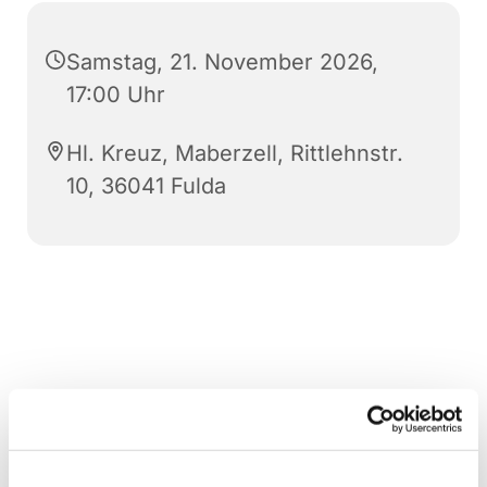
Samstag, 21. November 2026,
17:00 Uhr
Hl. Kreuz, Maberzell, Rittlehnstr.
10, 36041 Fulda