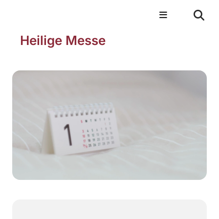
Heilige Messe