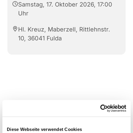
Samstag, 17. Oktober 2026, 17:00
Uhr
Hl. Kreuz, Maberzell, Rittlehnstr.
10, 36041 Fulda
Diese Webseite verwendet Cookies