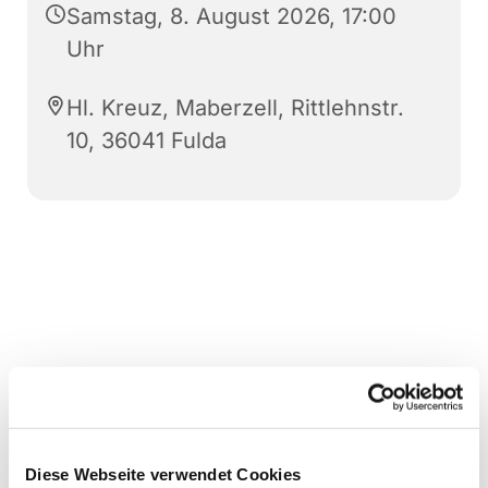
Samstag, 8. August 2026, 17:00
Uhr
Hl. Kreuz, Maberzell, Rittlehnstr.
10, 36041 Fulda
Diese Webseite verwendet Cookies