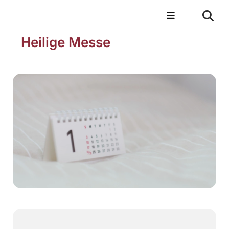
Heilige Messe