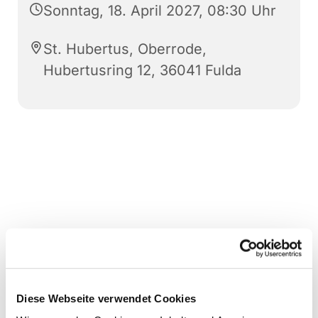
Sonntag, 18. April 2027, 08:30 Uhr
St. Hubertus, Oberrode,
Hubertusring 12, 36041 Fulda
Diese Webseite verwendet Cookies