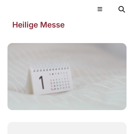
Heilige Messe